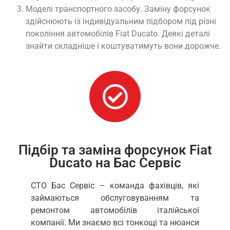
Моделі транспортного засобу. Заміну форсунок
здійснюють із індивідуальним підбором під різні
покоління автомобілів Fiat Ducato. Деякі деталі
знайти складніше і коштуватимуть вони дорожче.
Підбір та заміна форсунок Fiat
Ducato на Бас Сервіс
СТО Бас Сервіс – команда фахівців, які
займаються обслуговуванням та
ремонтом автомобілів італійської
компанії. Ми знаємо всі тонкощі та нюанси