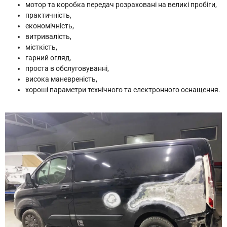
мотор та коробка передач розраховані на великі пробіги,
практичність,
економічність,
витривалість,
місткість,
гарний огляд,
проста в обслуговуванні,
висока маневреність,
хороші параметри технічного та електронного оснащення.