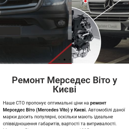
КОНТАКТИ
Ремонт Мерседес Віто у
Києві
Наше СТО пропонує оптимальні ціни на
ремонт
Мерседес Віто (Mercedes Vito) у Києві.
Автомобілі даної
марки досить популярні, оскільки мають ідеальне
співвідношення габаритів, вартості та витривалості.