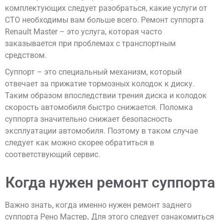
комплектующих следует разобраться, какие услуги от
СТО необходимы вам больше всего. Ремонт суппорта
Renault Master – это услуга, которая часто
заказывается при проблемах с транспортным
средством.
Суппорт – это специальный механизм, который
отвечает за прижатие тормозных колодок к диску.
Таким образом впоследствии трения диска и колодок
скорость автомобиля быстро снижается. Поломка
суппорта значительно снижает безопасность
эксплуатации автомобиля. Поэтому в таком случае
следует как можно скорее обратиться в
соответствующий сервис.
Когда нужен ремонт суппорта
Важно знать, когда именно нужен ремонт заднего
суппорта Рено Мастер
.
Для этого следует ознакомиться