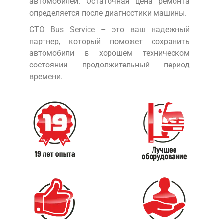
автомобилей. Остаточная цена ремонта
определяется после диагностики машины.
СТО Bus Service – это ваш надежный
партнер, который поможет сохранить
автомобили в хорошем техническом
состоянии продолжительный период
времени.