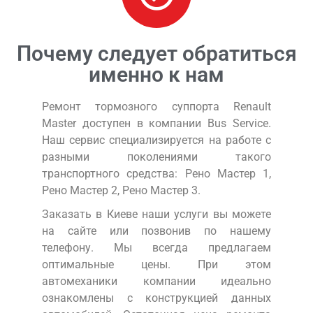
Почему следует обратиться
именно к нам
Ремонт тормозного суппорта Renault
Master доступен в компании Bus Service.
Наш сервис специализируется на работе с
разными поколениями такого
транспортного средства: Рено Мастер 1,
Рено Мастер 2, Рено Мастер 3.
Заказать в Киеве наши услуги вы можете
на сайте или позвонив по нашему
телефону. Мы всегда предлагаем
оптимальные цены. При этом
автомеханики компании идеально
ознакомлены с конструкцией данных