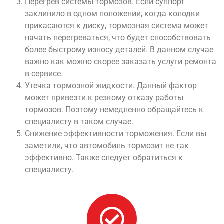
Перегрев системы тормозов. Если суппорт
заклинило в одном положении, когда колодки
прикасаются к диску, тормозная система может
начать перегреваться, что будет способствовать
более быстрому износу деталей. В данном случае
важно как можно скорее заказать услуги ремонта
в сервисе.
Утечка тормозной жидкости. Данный фактор
может привезти к резкому отказу работы
тормозов. Поэтому немедленно обращайтесь к
специалисту в таком случае.
Снижение эффективности торможения. Если вы
заметили, что автомобиль тормозит не так
эффективно. Также следует обратиться к
специалисту.