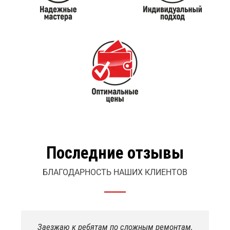
Последние отзывы
БЛАГОДАРНОСТЬ НАШИХ КЛИЕНТОВ
Якісно пофарбували спринтера. Підварили де