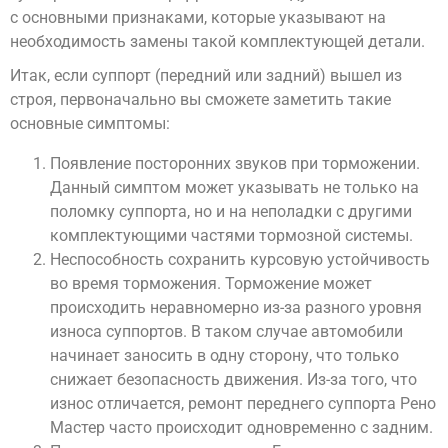
с основными признаками, которые указывают на
необходимость замены такой комплектующей детали.
Итак, если суппорт (передний или задний) вышел из
строя, первоначально вы сможете заметить такие
основные симптомы:
Появление посторонних звуков при торможении.
Данный симптом может указывать не только на
поломку суппорта, но и на неполадки с другими
комплектующими частями тормозной системы.
Неспособность сохранить курсовую устойчивость
во время торможения. Торможение может
происходить неравномерно из-за разного уровня
износа суппортов. В таком случае автомобили
начинает заносить в одну сторону, что только
снижает безопасность движения. Из-за того, что
износ отличается, ремонт переднего суппорта Рено
Мастер часто происходит одновременно с задним.