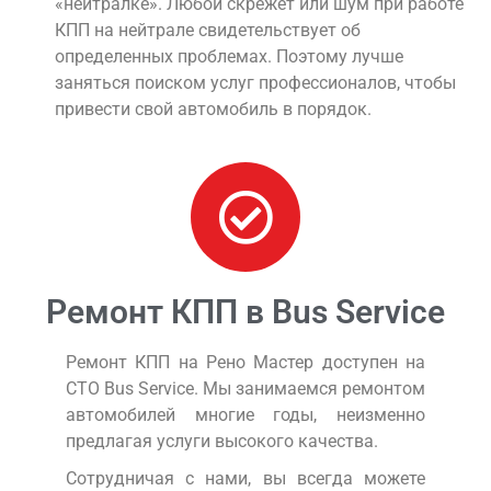
«нейтралке». Любой скрежет или шум при работе
КПП на нейтрале свидетельствует об
определенных проблемах. Поэтому лучше
заняться поиском услуг профессионалов, чтобы
привести свой автомобиль в порядок.
Ремонт КПП в Bus Service
Ремонт КПП на Рено Мастер доступен на
СТО Bus Service. Мы занимаемся ремонтом
автомобилей многие годы, неизменно
предлагая услуги высокого качества.
Сотрудничая с нами, вы всегда можете