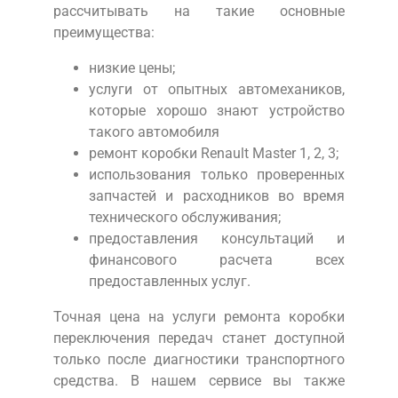
рассчитывать на такие основные
преимущества:
низкие цены;
услуги от опытных автомехаников,
которые хорошо знают устройство
такого автомобиля
ремонт коробки Renault Master 1, 2, 3;
использования только проверенных
запчастей и расходников во время
технического обслуживания;
предоставления консультаций и
финансового расчета всех
предоставленных услуг.
Точная цена на услуги ремонта коробки
переключения передач станет доступной
только после диагностики транспортного
средства. В нашем сервисе вы также