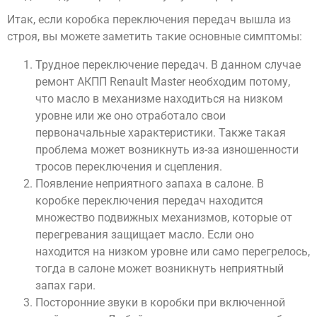
Итак, если коробка переключения передач вышла из
строя, вы можете заметить такие основные симптомы:
Трудное переключение передач. В данном случае
ремонт АКПП Renault Master необходим потому,
что масло в механизме находиться на низком
уровне или же оно отработало свои
первоначальные характеристики. Также такая
проблема может возникнуть из-за изношенности
тросов переключения и сцепления.
Появление неприятного запаха в салоне. В
коробке переключения передач находится
множество подвижных механизмов, которые от
перегревания защищает масло. Если оно
находится на низком уровне или само перегрелось,
тогда в салоне может возникнуть неприятный
запах гари.
Посторонние звуки в коробки при включенной