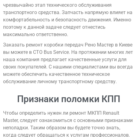
чрезвычайно этап технического обслуживания
транспортного средства. Запчасть напрямую влияет на
комфортабельность и безопасность движения. Именно
поэтому к данной задаче следует отнестись
максимально ответственно.
Заказать ремонт коробки передач Рено Мастер в Киеве
вы можете в СТО Bus Service. На протяжении многих лет
наша компания предлагает качественные услуги для
своих покупателей. С нашими специалистами вы всегда
можете обеспечить качественное техническое
обслуживание личному транспортному средству.
Признаки поломки КПП
Чтобы определить нужен ли ремонт МКПП Renault
Master, следует ознакомиться с основными признаками
неполадки. Таким образом вы будете точно знать,
когда следует обращаться к услугам профессионалов.