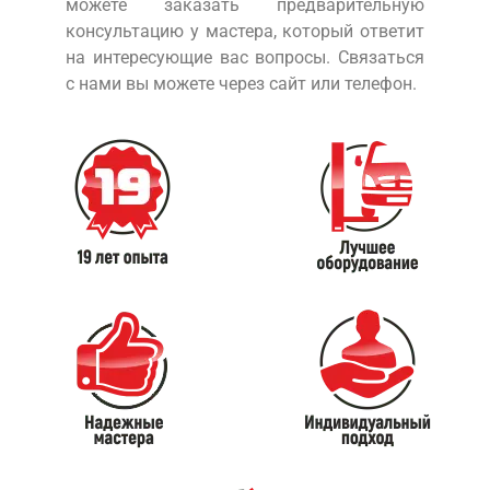
можете заказать предварительную
консультацию у мастера, который ответит
на интересующие вас вопросы. Связаться
с нами вы можете через сайт или телефон.