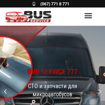
(067) 771 8 771