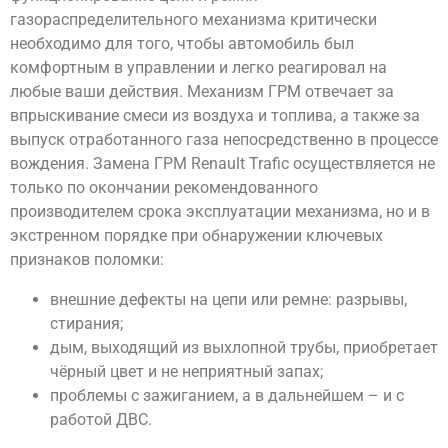
газораспределительного механизма критически
необходимо для того, чтобы автомобиль был
комфортным в управлении и легко реагировал на
любые ваши действия. Механизм ГРМ отвечает за
впрыскивание смеси из воздуха и топлива, а также за
выпуск отработанного газа непосредственно в процессе
вождения. Замена ГРМ Renault Trafic осуществляется не
только по окончании рекомендованного
производителем срока эксплуатации механизма, но и в
экстренном порядке при обнаружении ключевых
признаков поломки:
внешние дефекты на цепи или ремне: разрывы,
стирания;
дым, выходящий из выхлопной трубы, приобретает
чёрный цвет и не неприятный запах;
проблемы с зажиганием, а в дальнейшем – и с
работой ДВС.