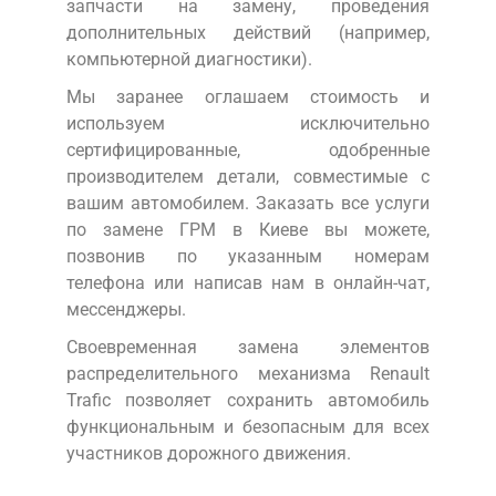
запчасти на замену, проведения
дополнительных действий (например,
компьютерной диагностики).
Мы заранее оглашаем стоимость и
используем исключительно
сертифицированные, одобренные
производителем детали, совместимые с
вашим автомобилем. Заказать все услуги
по замене ГРМ в Киеве вы можете,
позвонив по указанным номерам
телефона или написав нам в онлайн-чат,
мессенджеры.
Своевременная замена элементов
распределительного механизма Renault
Trafic позволяет сохранить автомобиль
функциональным и безопасным для всех
участников дорожного движения.