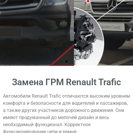
КОНТАКТЫ
Замена ГРМ Renault Trafic
Автомобили Renault Trafic отличаются высоким уровнем
комфорта и безопасности для водителей и пассажиров,
а также других участников дорожного движения. Они
имеют продуманный до мелочей дизайн и весь
необходимый функционал. Корректное
функционирование цепи и ремня