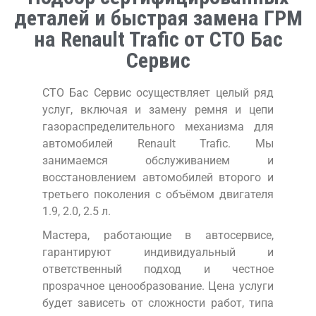
деталей и быстрая замена ГРМ
на Renault Trafic от СТО Бас
Сервис
СТО Бас Сервис осуществляет целый ряд
услуг, включая и замену ремня и цепи
газораспределительного механизма для
автомобилей Renault Trafic. Мы
занимаемся обслуживанием и
восстановлением автомобилей второго и
третьего поколения с объёмом двигателя
1.9, 2.0, 2.5 л.
Мастера, работающие в автосервисе,
гарантируют индивидуальный и
ответственный подход и честное
прозрачное ценообразование. Цена услуги
будет зависеть от сложности работ, типа