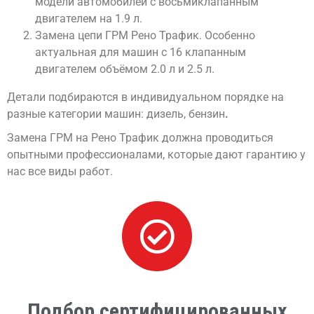
модели автомобилей с восьмиклапанным
двигателем на 1.9 л.
Замена цепи ГРМ Рено Трафик. Особенно
актуальная для машин с 16 клапанным
двигателем объёмом 2.0 л и 2.5 л.
Детали подбираются в индивидуальном порядке на
разные категории машин: дизель, бензин
.
Замена ГРМ на Рено Трафик должна проводиться
опытными профессионалами, которые дают гарантию у
нас все виды работ.
Подбор сертифицированных