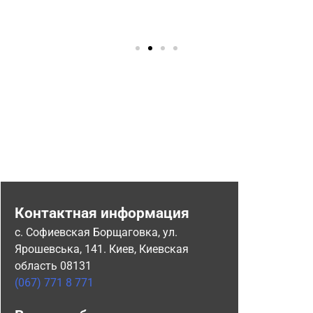
Контактная информация
с. Софиевская Борщаговка, ул.
Ярошевська, 141. Киев, Киевская
область 08131
(067) 771 8 771