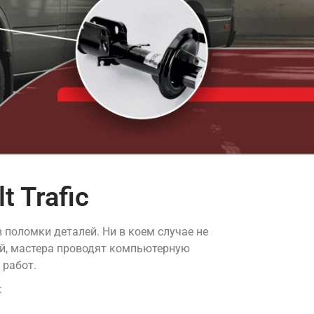
 Trafic
 поломки деталей. Ни в коем случае не
ей, мастера проводят компьютерную
 работ.
: