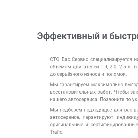
Эффективный и быстрый
СТО Бас Сервис специализируется на
объемом двигателей 1.9, 2.0, 2.5 л.
до серьёзного износа и поломок.
Мы гарантируем максимально выгодн
восстановительных работ. Чтобы зак
нашего автосервиса. Позвоните по у
Мы подберём подходящее для вас вр
автосервисе, гарантируют индиви
оригинальные и сертифицированные
Trafic.