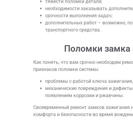
тяжести поломки детали;
необходимости заказывать дополнител
срочности выполнения задач;
дополнительных работ – возможно, по
транспортного средства.
Поломки замка з
Как понять, что вам срочно необходим рем
признаков поломки системы:
проблемы с работой ключа зажигания, 
механические повреждения и дефекты 
появлением коррозии и ржавчины.
Своевременный ремонт замков зажигания на 
комфорта и безопасности во время вождени