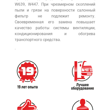
W639, W447. При чрезмерном скоплений
пыли и грязи на поверхности салонный
фильтр не подлежит ремонту.
Своевременная его замена повышает
качество работы системы вентиляции,
кондиционирования и обогрева
транспортного средства.
.