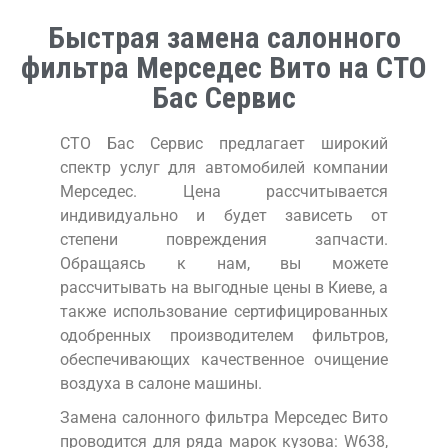
Быстрая замена салонного
фильтра Мерседес Вито на СТО
Бас Сервис
СТО Бас Сервис предлагает широкий
спектр услуг для автомобилей компании
Мерседес. Цена рассчитывается
индивидуально и будет зависеть от
степени повреждения запчасти.
Обращаясь к нам, вы можете
рассчитывать на выгодные цены в Киеве, а
также использование сертифицированных
одобренных производителем фильтров,
обеспечивающих качественное очищение
воздуха в салоне машины.
Замена салонного фильтра Мерседес Вито
проводится для ряда марок кузова: W638,