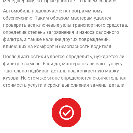
менеджерами, которые работает в нашем сервисе.
Автомобиль подключается к программному
обеспечению. Таким образом мастерам удается
проверить все ключевые узлы транспортного средства,
определив степень загрязнения и износа салонного
фильтра, а также наличие других повреждений,
влияющих на комфорт и безопасность водителя.
После диагностики удается определить, нуждается ли
фильтр в замене. Если да, мастера оказывают услугу,
тщательно подбирая деталь под конкретную марку
кузова. На этом же этапе определяется окончательная
стоимость услуги и сроки выполнения замены детали.