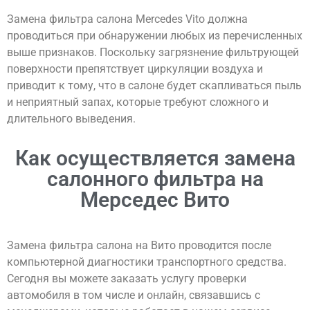
Замена фильтра салона Mercedes Vito должна
проводиться при обнаружении любых из перечисленных
выше признаков. Поскольку загрязнение фильтрующей
поверхности препятствует циркуляции воздуха и
приводит к тому, что в салоне будет скапливаться пыль
и неприятный запах, которые требуют сложного и
длительного выведения.
Как осуществляется замена
салонного фильтра на
Мерседес Вито
Замена фильтра салона на Вито проводится после
компьютерной диагностики транспортного средства.
Сегодня вы можете заказать услугу проверки
автомобиля в том числе и онлайн, связавшись с