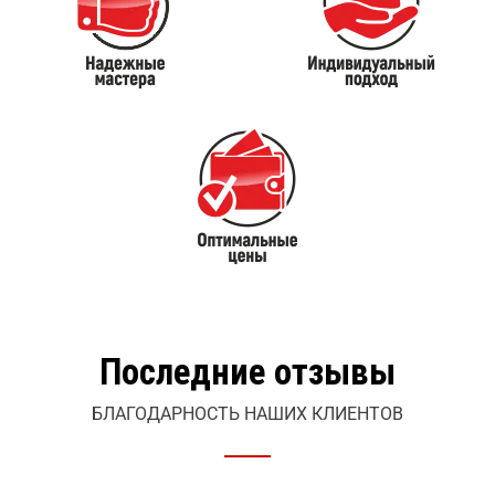
Последние отзывы
БЛАГОДАРНОСТЬ НАШИХ КЛИЕНТОВ