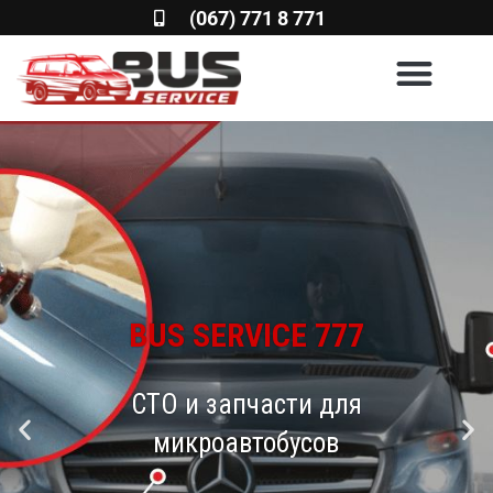
(067) 771 8 771