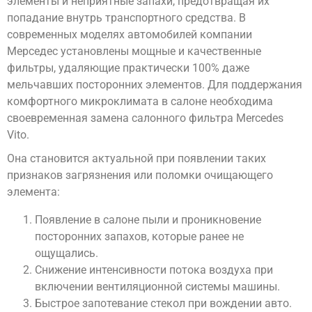
элементы и неприятные запахи, предотвращая их
попадание внутрь транспортного средства. В
современных моделях автомобилей компании
Мерседес установлены мощные и качественные
фильтры, удаляющие практически 100% даже
мельчавших посторонних элементов. Для поддержания
комфортного микроклимата в салоне необходима
своевременная замена салонного фильтра Mercedes
Vito.
Она становится актуальной при появлении таких
признаков загрязнения или поломки очищающего
элемента:
Появление в салоне пыли и проникновение
посторонних запахов, которые ранее не
ощущались.
Снижение интенсивности потока воздуха при
включении вентиляционной системы машины.
Быстрое запотевание стекол при вождении авто.