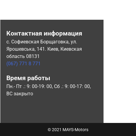
Контактная информация
с. Софиевская Борщаговка, ул.
Ярошевська, 141. Киев, Киевская
область 08131
(067) 771 8 771
Время работы
Пн.- Пт .: 9: 00-19: 00, Сб .: 9: 00-17: 00,
ВС закрыто
© 2021 MAYS-Motors