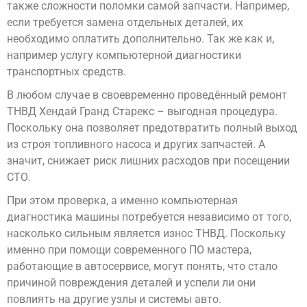
также сложности поломки самой запчасти. Например,
если требуется замена отдельных деталей, их
необходимо оплатить дополнительно. Так же как и,
например услугу компьютерной диагностики
транспортных средств.
В любом случае в своевременно проведённый ремонт
ТНВД Хендай Гранд Старекс – выгодная процедура.
Поскольку она позволяет предотвратить полный выход
из строя топливного насоса и других запчастей. А
значит, снижает риск лишних расходов при посещении
СТО.
При этом проверка, а именно компьютерная
диагностика машины потребуется независимо от того,
насколько сильным является износ ТНВД. Поскольку
именно при помощи современного ПО мастера,
работающие в автосервисе, могут понять, что стало
причиной повреждения деталей и успели ли они
повлиять на другие узлы и системы авто.