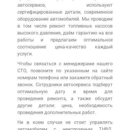
автосервисе, используют
сертифицированные детали, современное
оборудование автомобилей. Мы проводим
в том числе ремонт топливных насосов
высокого давления, даём гарантию на все
работы и предлагаем оптимальное
соотношение цена-качество каждый
услуги.
Чтобы связаться с менеджерами нашего
СТО, позвоните по указанным на сайте
номерам телефона или закажите обратный
звонок. Сотрудники автосервиса подберут
оптимальную дату и время для
проведения ремонта, а также обсудят
другие детали: цена, необходимость
проведения дополнительных работ.
Ни в коем случае не стоит управлять
автомобилем с неисправным ТНВД.