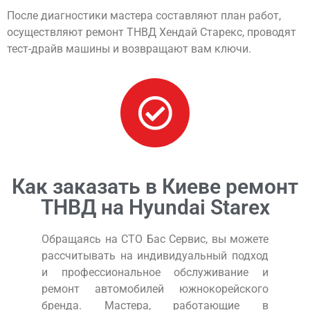
После диагностики мастера составляют план работ,
осуществляют ремонт ТНВД Хендай Старекс, проводят
тест-драйв машины и возвращают вам ключи.
Как заказать в Киеве ремонт
ТНВД на Hyundai Starex
Обращаясь на СТО Бас Сервис, вы можете
рассчитывать на индивидуальный подход
и профессиональное обслуживание и
ремонт автомобилей южнокорейского
бренда. Мастера, работающие в