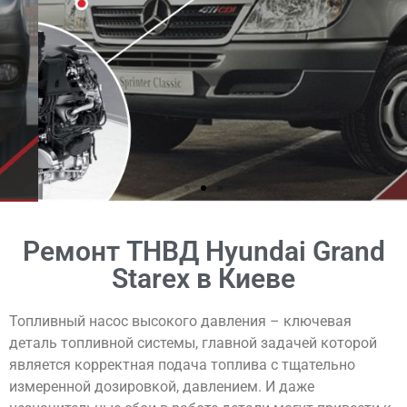
КОНТАКТЫ
Ремонт ТНВД Hyundai Grand
Starex в Киеве
Топливный насос высокого давления – ключевая
деталь топливной системы, главной задачей которой
является корректная подача топлива с тщательно
измеренной дозировкой, давлением. И даже