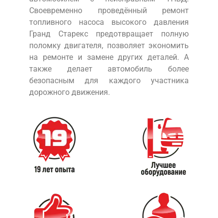
Своевременно проведённый ремонт
топливного насоса высокого давления
Гранд Старекс предотвращает полную
поломку двигателя, позволяет экономить
на ремонте и замене других деталей. А
также делает автомобиль более
безопасным для каждого участника
дорожного движения.