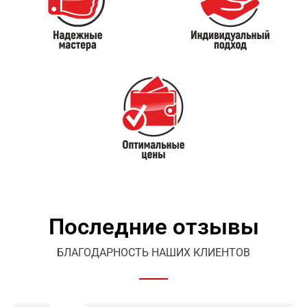
Последние отзывы
БЛАГОДАРНОСТЬ НАШИХ КЛИЕНТОВ