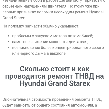
незначительные сбои в работе детали могут привести к
серьёзным нарушениям двигателя. Поэтому уже при
первых признаках поломки необходим ремонт Hyundai
Grand Starex.
На поломку запчасти обычно указывают:
проблемы с запуском мотора автомобилей;
заметное снижение мощности двигателя;
возникновение более концентрированного серого
или чёрного дыма в выхлопе.
Сколько стоит и как
проводится ремонт ТНВД на
Hyundai Grand Starex
Окончательная стоимость проведения ремонта ТНВД
будет зависеть от общего состояния автомобиля, а