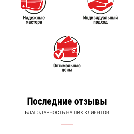
Последние отзывы
БЛАГОДАРНОСТЬ НАШИХ КЛИЕНТОВ