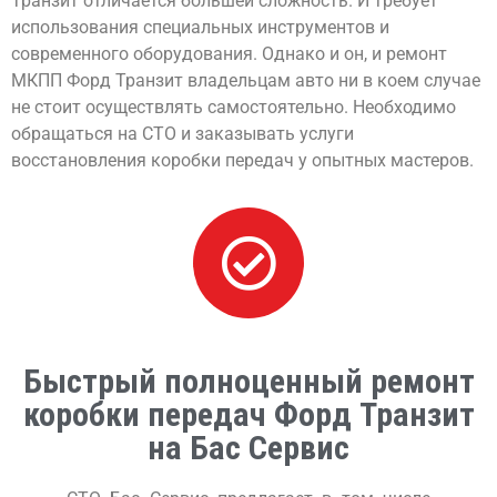
Транзит отличается большей сложность. И требует
использования специальных инструментов и
современного оборудования. Однако и он, и ремонт
МКПП Форд Транзит владельцам авто ни в коем случае
не стоит осуществлять самостоятельно. Необходимо
обращаться на СТО и заказывать услуги
восстановления коробки передач у опытных мастеров.
Быстрый полноценный ремонт
коробки передач Форд Транзит
на Бас Сервис