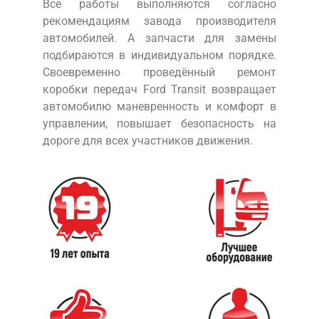
Все работы выполняются согласно
рекомендациям завода производителя
автомобилей. А запчасти для замены
подбираются в индивидуальном порядке.
Своевременно проведённый ремонт
коробки передач Ford Transit возвращает
автомобилю маневренность и комфорт в
управлении, повышает безопасность на
дороге для всех участников движения.