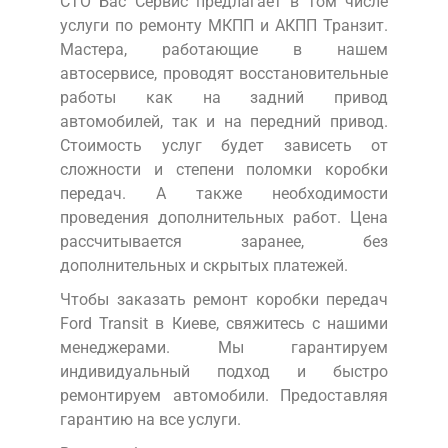
СТО Бас Сервис предлагает в том числе
услуги по ремонту МКПП и АКПП Транзит.
Мастера, работающие в нашем
автосервисе, проводят восстановительные
работы как на задний привод
автомобилей, так и на передний привод.
Стоимость услуг будет зависеть от
сложности и степени поломки коробки
передач. А также необходимости
проведения дополнительных работ. Цена
рассчитывается заранее, без
дополнительных и скрытых платежей.
Чтобы заказать ремонт коробки передач
Ford Transit в Киеве, свяжитесь с нашими
менеджерами. Мы гарантируем
индивидуальный подход и быстро
ремонтируем автомобили. Предоставляя
гарантию на все услуги.