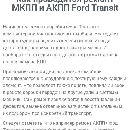
МКПП и АКПП Ford Transit
Начинается ремонт коробки Форд Транзит с
компьютерной диагностики автомобиля. Благодаря
которой удаётся оценить степени износа. Иногда
достаточно, например просто замены масла. И
наоборот – при серьёзных дефектах рекомендована
полная замена КПП.
При компьютерной диагностике автомобили
подключаются к оборудованию, тестирующему каждый
элемент. Что позволяет также понять, повлиял ли сбой
в работе коробки передач на другие узлы и системы
машины. Сам ремонт заключается в восстановлении
дефектов, замене отдельных запчастей с тщательным
их подбором под конкретный транспорт.
Следует отметить, что например ремонт АКПП Форд