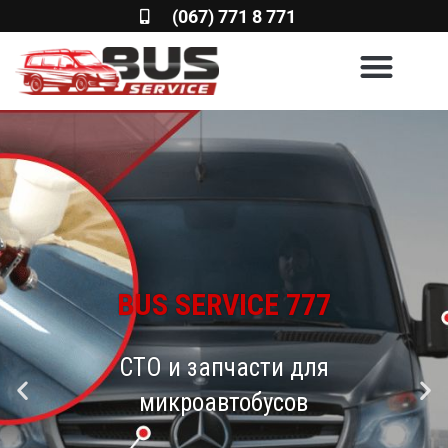
(067) 771 8 771