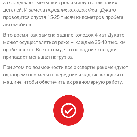
закладывают меньший срок эксплуатации таких
деталей. И
замена передних колодок Фиат Дукато
проводится спустя 15-25 тысяч километров пробега
автомобиля.
В то время как замена задних колодок Фиат Дукато
может осуществляться реже – каждые 35-40 тыс. км
пробега авто. Всё потому, что на задние колодки
припадает меньшая нагрузка.
При этом по возможности все эксперты рекомендуют
одновременно менять передние и задние колодки в
машине, чтобы обеспечить их равномерную работу.