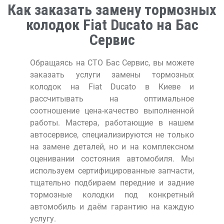
Как заказать замену тормозных
колодок Fiat Ducato на Бас
Сервис
Обращаясь на СТО Бас Сервис, вы можете
заказать услуги замены тормозных
колодок на Fiat Ducato в Киеве и
рассчитывать на оптимальное
соотношение цена-качество выполненной
работы. Мастера, работающие в нашем
автосервисе, специализируются не только
на замене деталей, но и на комплексном
оценивании состояния автомобиля. Мы
используем сертифицированные запчасти,
тщательно подбираем передние и задние
тормозные колодки под конкретный
автомобиль и даём гарантию на каждую
услугу.