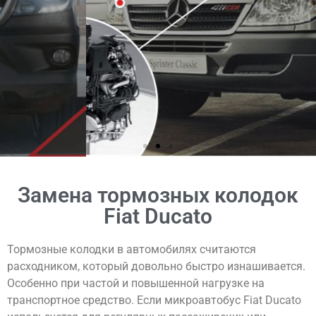
КОНТАКТЫ
Замена тормозных колодок
Fiat Ducato
Тормозные колодки в автомобилях считаются
расходником, который довольно быстро изнашивается.
Особенно при частой и повышенной нагрузке на
транспортное средство. Если микроавтобус Fiat Ducato