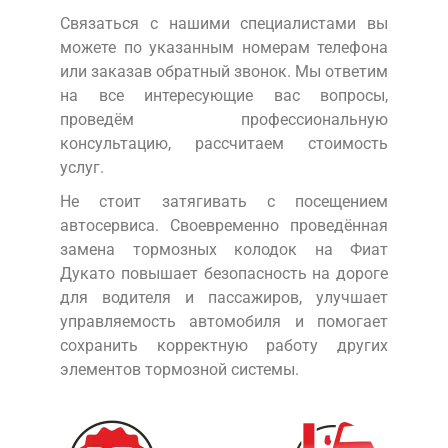
Связаться с нашими специалистами вы
можете по указанным номерам телефона
или заказав обратный звонок. Мы ответим
на все интересующие вас вопросы,
проведём профессиональную
консультацию, рассчитаем стоимость
услуг.
Не стоит затягивать с посещением
автосервиса. Своевременно проведённая
замена тормозных колодок на Фиат
Дукато повышает безопасность на дороге
для водителя и пассажиров, улучшает
управляемость автомобиля и помогает
сохранить корректную работу других
элементов тормозной системы.