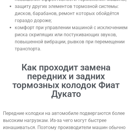
защиту других элементов тормозной системы:
дисков, барабанов, ремонт которых обойдётся
гораздо дороже;
комфорт при управлении машиной с исключением
риска скрипящих или постукивающих звуков,
повышенной вибрации, рывков при перемещении
транспорта.
Как проходит замена
передних и задних
тормозных колодок Фиат
Дукато
Передние колодки на автомобиле подвергаются более
высоким нагрузкам. Из-за чего могут быстрее
изнашиваться. Поэтому производители машин обычно