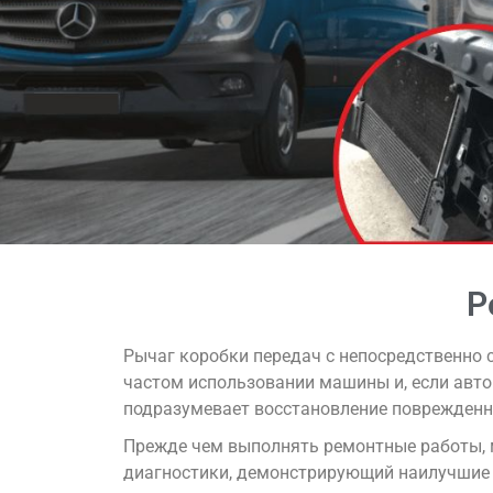
Р
Рычаг коробки передач с непосредственно с
частом использовании машины и, если авто
подразумевает восстановление поврежденн
Прежде чем выполнять ремонтные работы, 
диагностики, демонстрирующий наилучшие р