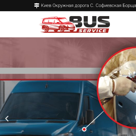
Киев Окружная дорога С. Софиевская Борщ