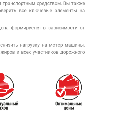
м транспортным средством. Вы также
оверить все ключевые элементы на
ена формируется в зависимости от
 снизить нагрузку на мотор машины.
ажиров и всех участников дорожного