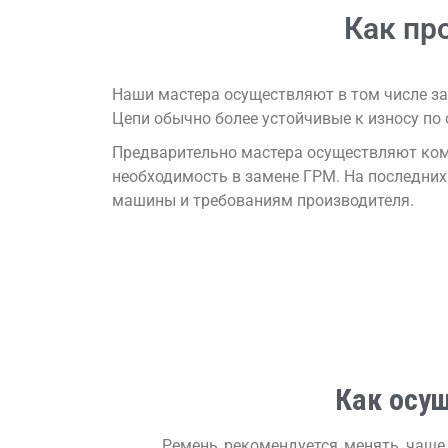
Как пр
Наши мастера осуществляют в том числе за
Цепи обычно более устойчивые к износу по
Предварительно мастера осуществляют комп
необходимость в замене ГРМ. На последних
машины и требованиям производителя.
Как осу
Ремень рекомендуется менять чаще,