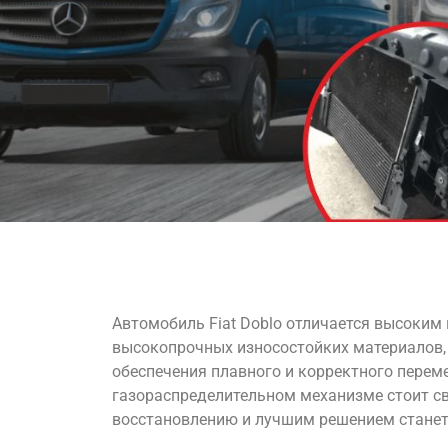
Автомобиль Fiat Doblo отличается высоким
высокопрочных износостойких материалов,
обеспечения плавного и корректного перем
газораспределительном механизме стоит с
восстановлению и лучшим решением станет 