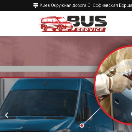
Киев Окружная дорога С. Софиевская Борщ