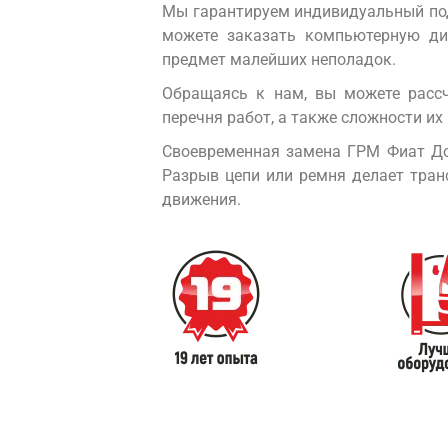
Мы гарантируем индивидуальный под
можете заказать компьютерную ди
предмет малейших неполадок.
Обращаясь к нам, вы можете расс
перечня работ, а также сложности их
Своевременная замена ГРМ Фиат Доб
Разрыв цепи или ремня делает тран
движения.