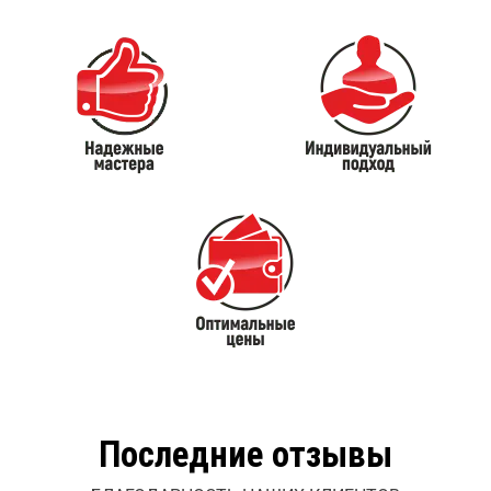
Последние отзывы