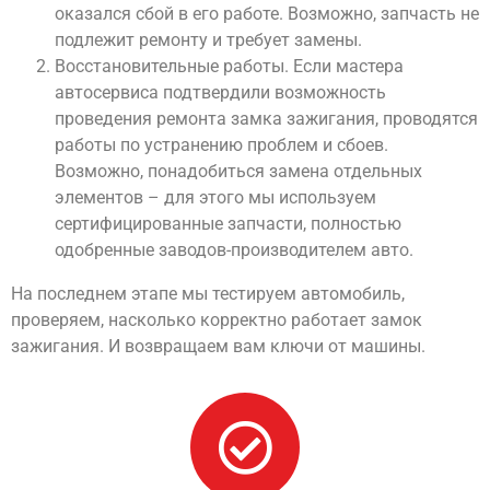
оказался сбой в его работе. Возможно, запчасть не
подлежит ремонту и требует замены.
Восстановительные работы. Если мастера
автосервиса подтвердили возможность
проведения ремонта замка зажигания, проводятся
работы по устранению проблем и сбоев.
Возможно, понадобиться замена отдельных
элементов – для этого мы используем
сертифицированные запчасти, полностью
одобренные заводов-производителем авто.
На последнем этапе мы тестируем автомобиль,
проверяем, насколько корректно работает замок
зажигания. И возвращаем вам ключи от машины.