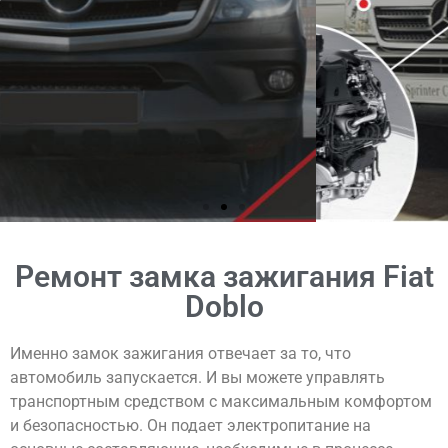
Ремонт замка зажигания Fiat
Doblo
Именно замок зажигания отвечает за то, что
автомобиль запускается. И вы можете управлять
транспортным средством с максимальным комфортом
и безопасностью. Он подает электропитание на