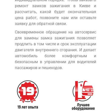
ремонт замков зажигания в Киеве и
рассчитать, какой будет окончательная
цена работ, позвоните нам или оставьте
заявку для обратной связи.
Своевременное обращение на автосервис
для замены замка зажигания позволяет
продлить в том числе и срок эксплуатации
двигателя внутреннего сгорания. И делает
автомобиль более комфортным и
безопасным в управлении для водителей
пассажиров и пешеходов.