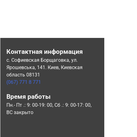
Контактная информация
с. Софиевская Борщаговка, ул.
Ярошевська, 141. Киев, Киевская
область 08131
(067) 771 8 771
Время работы
Пн.- Пт .: 9: 00-19: 00, Сб .: 9: 00-17: 00,
ВС закрыто