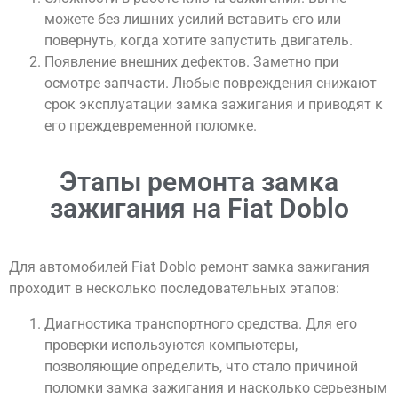
можете без лишних усилий вставить его или
повернуть, когда хотите запустить двигатель.
Появление внешних дефектов. Заметно при
осмотре запчасти. Любые повреждения снижают
срок эксплуатации замка зажигания и приводят к
его преждевременной поломке.
Этапы ремонта замка
зажигания на Fiat Doblo
Для автомобилей Fiat Doblo ремонт замка зажигания
проходит в несколько последовательных этапов:
Диагностика транспортного средства. Для его
проверки используются компьютеры,
позволяющие определить, что стало причиной
поломки замка зажигания и насколько серьезным