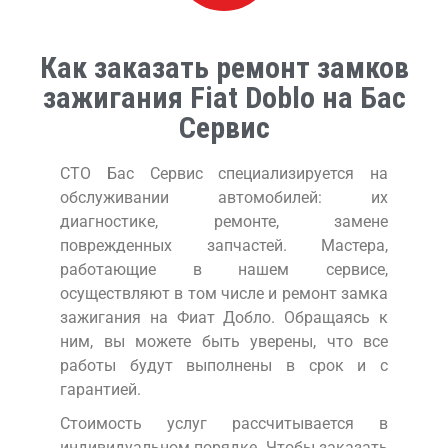
Как заказать ремонт замков
зажигания Fiat Doblo на Бас
Сервис
СТО Бас Сервис специализируется на
обслуживании автомобилей: их
диагностике, ремонте, замене
поврежденных запчастей. Мастера,
работающие в нашем сервисе,
осуществляют в том числе и ремонт замка
зажигания на Фиат Добло. Обращаясь к
ним, вы можете быть уверены, что все
работы будут выполнены в срок и с
гарантией.
Стоимость услуг рассчитывается в
индивидуальном порядке. Чтобы заказать