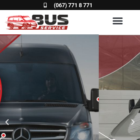
(067) 771 8 771