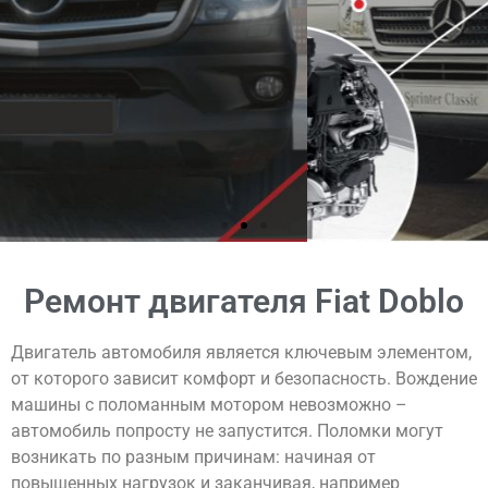
КОНТАКТЫ
Ремонт двигателя Fiat Doblo
Двигатель автомобиля является ключевым элементом,
от которого зависит комфорт и безопасность. Вождение
машины с поломанным мотором невозможно –
автомобиль попросту не запустится. Поломки могут
возникать по разным причинам: начиная от
повышенных нагрузок и заканчивая, например