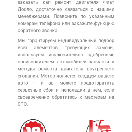
заказать кап ремонт двигателя Фиат
Добло, достаточно связаться с нашими
менеджерами. Позвоните по указанным
номерам телефона или закажите функцию
обратного звонка.
Мы гарантируем индивидуальный подбор
всех элементов, требующих замены,
используем исключительно одобренные
производителем автомобилей запчасти и
методы ремонта двигателя внутреннего
сгорания. Мотор является сердцем вашего
авто – и вы можете предотвратить
серьезные сбои и неполадки в нем, если
своевременно обратитесь к мастерам на
СТО.