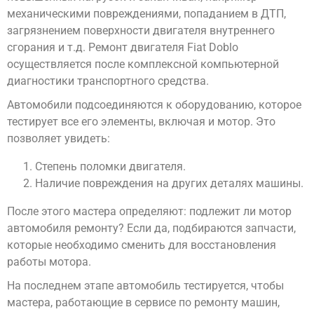
механическими повреждениями, попаданием в ДТП,
загрязнением поверхности двигателя внутреннего
сгорания и т.д. Ремонт двигателя Fiat Doblo
осуществляется после комплексной компьютерной
диагностики транспортного средства.
Автомобили подсоединяются к оборудованию, которое
тестирует все его элементы, включая и мотор. Это
позволяет увидеть:
Степень поломки двигателя.
Наличие повреждения на других деталях машины.
После этого мастера определяют: подлежит ли мотор
автомобиля ремонту? Если да, подбираются запчасти,
которые необходимо сменить для восстановления
работы мотора.
На последнем этапе автомобиль тестируется, чтобы
мастера, работающие в сервисе по ремонту машин,