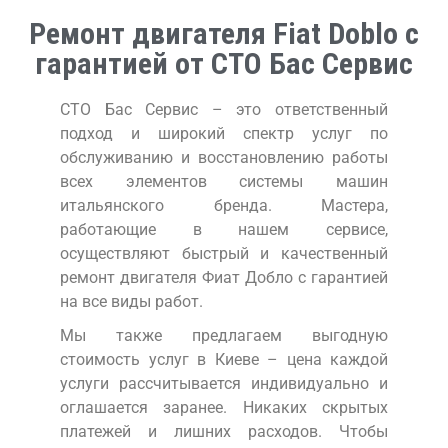
Ремонт двигателя Fiat Doblo с
гарантией от СТО Бас Сервис
СТО Бас Сервис – это ответственный
подход и широкий спектр услуг по
обслуживанию и восстановлению работы
всех элементов системы машин
итальянского бренда. Мастера,
работающие в нашем сервисе,
осуществляют быстрый и качественный
ремонт двигателя Фиат Добло с гарантией
на все виды работ.
Мы также предлагаем выгодную
стоимость услуг в Киеве – цена каждой
услуги рассчитывается индивидуально и
оглашается заранее. Никаких скрытых
платежей и лишних расходов. Чтобы