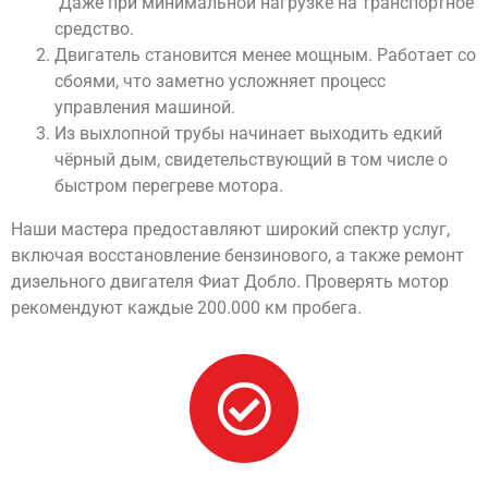
Даже при минимальной нагрузке на транспортное
средство.
Двигатель становится менее мощным. Работает со
сбоями, что заметно усложняет процесс
управления машиной.
Из выхлопной трубы начинает выходить едкий
чёрный дым, свидетельствующий в том числе о
быстром перегреве мотора.
Наши мастера предоставляют широкий спектр услуг,
включая восстановление бензинового, а также ремонт
дизельного двигателя Фиат Добло. Проверять мотор
рекомендуют каждые 200.000 км пробега.