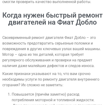
смогли проверить качество выполненной работы.
Когда нужен быстрый ремонт
двигателей на Фиат Добло
Своевременный ремонт двигателя Фиат Добло – это
возможность предотвратить серьезные поломки и
повреждения в других ключевых узлах вашей машины.
Мотор – одна из тех деталей, которая требует
регулярного обслуживания и проверки на предмет
наличия даже малейших дефектов и следов износа.
Какие признаки указывают на то, что вам срочно
необходимы услуги по ремонту двигателя внутреннего
сгорания? Их сложно не заметить:
Повышается (причём заметно) расход
потребления моторной и топливной жидкости.