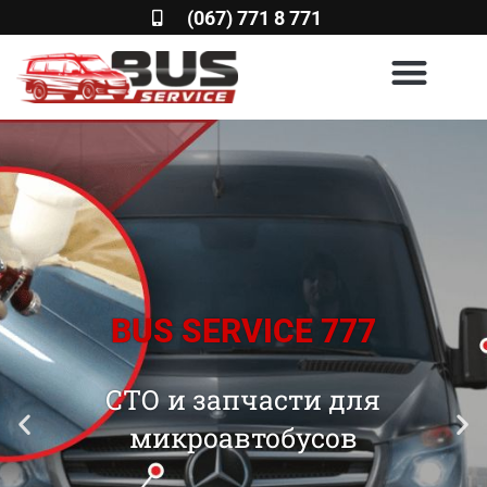
(067) 771 8 771