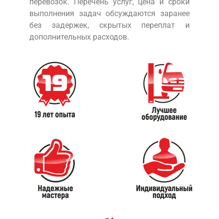
перевозок. Перечень услуг, цена и сроки
выполнения задач обсуждаются заранее
без задержек, скрытых переплат и
дополнительных расходов.