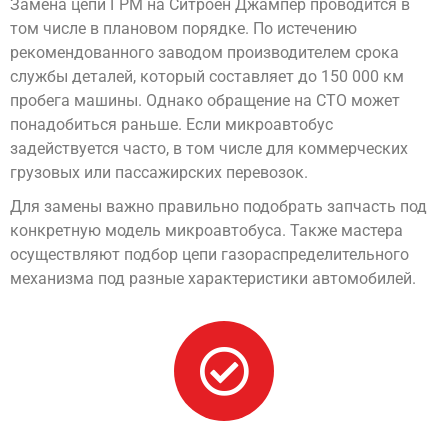
Замена цепи ГРМ на Ситроен Джампер проводится в
том числе в плановом порядке. По истечению
рекомендованного заводом производителем срока
службы деталей, который составляет до 150 000 км
пробега машины. Однако обращение на СТО может
понадобиться раньше. Если микроавтобус
задействуется часто, в том числе для коммерческих
грузовых или пассажирских перевозок.
Для замены важно правильно подобрать запчасть под
конкретную модель микроавтобуса. Также мастера
осуществляют подбор цепи газораспределительного
механизма под разные характеристики автомобилей.