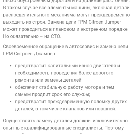
плохо обустроенным дорогам и на дальние расстояния.
В таком случае все элементы машины, включая детали
распределительного механизма могут преждевременно
выходить из строя. Замена цепи ГРМ Citroen Jumper
может проводиться в плановом и экстренном порядке.
Но обязательно – на СТО.
Своевременное обращение в автосервис и замена цепи
ГРМ Ситроен Джампер:
предотвратит капитальный износ двигателя и
необходимость проведения более дорогого
ремонта или замены деталей;
обеспечит стабильную работу мотора и тем
самым продлит срок его службы;
предотвратит преждевременную поломку других
деталей, в том числе клапанов или поршней.
Осуществлять замену деталей должны исключительно
опытные квалифицированные специалисты. Поэтому