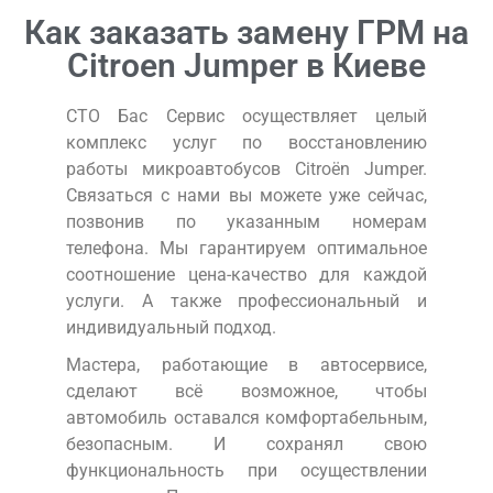
Как заказать замену ГРМ на
Citroen Jumper в Киеве
СТО Бас Сервис осуществляет целый
комплекс услуг по восстановлению
работы микроавтобусов Citroën Jumper.
Связаться с нами вы можете уже сейчас,
позвонив по указанным номерам
телефона. Мы гарантируем оптимальное
соотношение цена-качество для каждой
услуги. А также профессиональный и
индивидуальный подход.
Мастера, работающие в автосервисе,
сделают всё возможное, чтобы
автомобиль оставался комфортабельным,
безопасным. И сохранял свою
функциональность при осуществлении