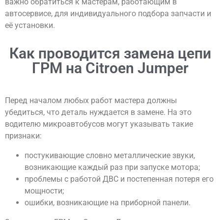
важно обратиться к мастерам, работающим в
автосервисе, для индивидуального подбора запчасти и
её установки.
Как проводится замена цепи
ГРМ на Citroen Jumper
Перед началом любых работ мастера должны
убедиться, что деталь нуждается в замене. На это
водителю микроавтобусов могут указывать такие
признаки:
постукивающие словно металлические звуки,
возникающие каждый раз при запуске мотора;
проблемы с работой ДВС и постепенная потеря его
мощности;
ошибки, возникающие на приборной панели.